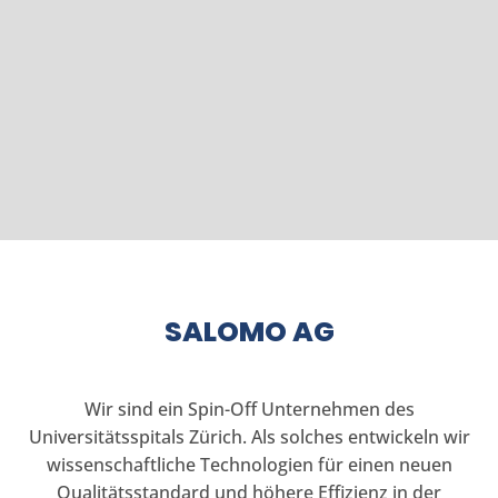
SALOMO AG
Wir sind ein Spin-Off Unternehmen des
Universitätsspitals Zürich. Als solches entwickeln wir
wissenschaftliche Technologien für einen neuen
Qualitätsstandard und höhere Effizienz in der