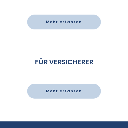
Mehr erfahren
FÜR VERSICHERER
Mehr erfahren