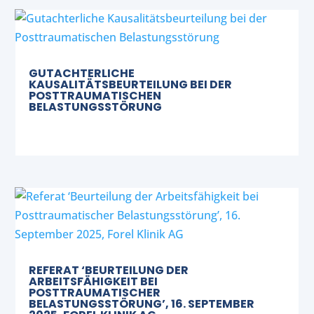
GUTACHTERLICHE
KAUSALITÄTSBEURTEILUNG BEI DER
POSTTRAUMATISCHEN
BELASTUNGSSTÖRUNG
REFERAT ‘BEURTEILUNG DER
ARBEITSFÄHIGKEIT BEI
POSTTRAUMATISCHER
BELASTUNGSSTÖRUNG’, 16. SEPTEMBER