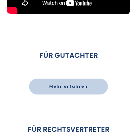
FÜR GUTACHTER
Mehr erfahren
FÜR RECHTSVERTRETER