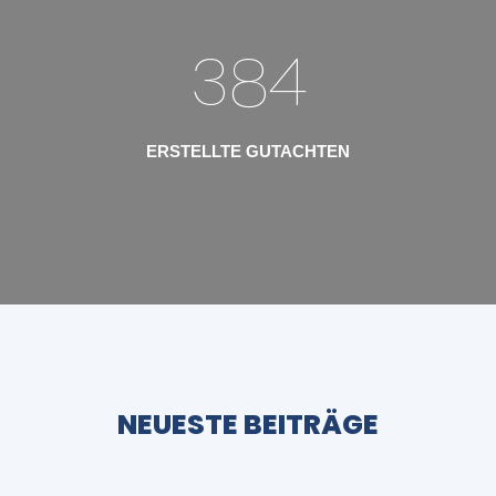
384
ERSTELLTE GUTACHTEN
NEUESTE BEITRÄGE