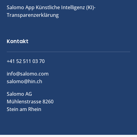
Salomo App Künstliche Intelligenz (
KI
)-
Transparenzerklärung
Kontakt
+41 52 511 03 70
info@salomo.com
salomo@hin.ch
Salomo AG
Mühlenstrasse 8260
Stein am Rhein