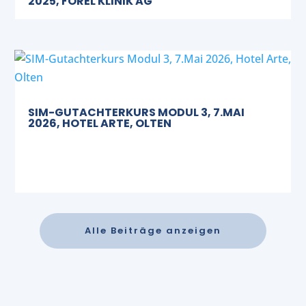
2025, FOREL KLINIK AG
SIM-GUTACHTERKURS MODUL 3, 7.MAI
2026, HOTEL ARTE, OLTEN
Alle Beiträge anzeigen