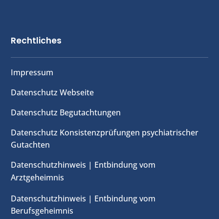
Rechtliches
Impressum
Datenschutz Webseite
Datenschutz Begutachtungen
Datenschutz Konsistenzprüfungen psychiatrischer
Gutachten
Datenschutzhinweis | Entbindung vom
Arztgeheimnis
Datenschutzhinweis | Entbindung vom
Berufsgeheimnis