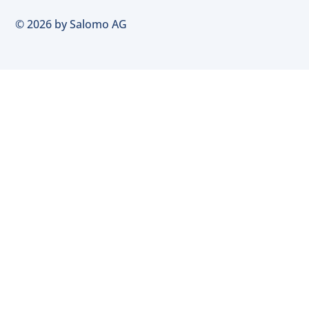
© 2026 by Salomo AG