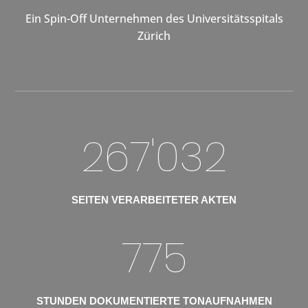
Ein Spin-Off Unternehmen des Universitätsspitals
Zürich
267'032
SEITEN VERARBEITETER AKTEN
775
STUNDEN DOKUMENTIERTE TONAUFNAHMEN