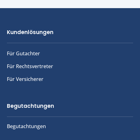
Kundenlösungen
Für Gutachter
Für Rechtsvertreter
Für Versicherer
Begutachtungen
Begutachtungen