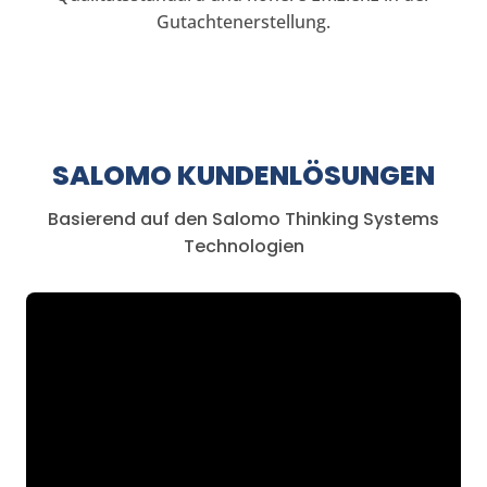
Gutachtenerstellung.
SALOMO KUNDENLÖSUNGEN
Basierend auf den Salomo Thinking Systems
Technologien