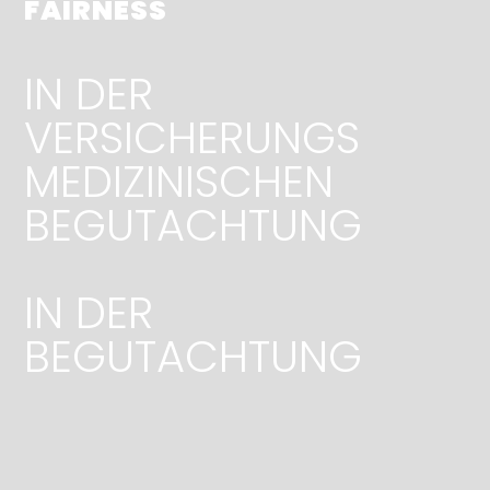
FAIRNESS
IN DER
VERSICHERUNGS
MEDIZINISCHEN
BEGUTACHTUNG
IN DER
BEGUTACHTUNG