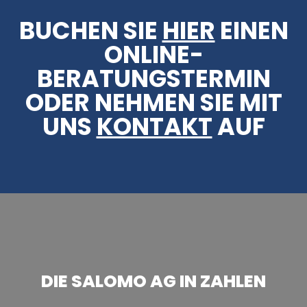
BUCHEN SIE
HIER
EINEN
ONLINE-
BERATUNGSTERMIN
ODER NEHMEN SIE MIT
UNS
KONTAKT
AUF
DIE SALOMO AG IN ZAHLEN